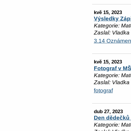
kvě 15, 2023
Výsledky Záp
Kategorie: Mat
Zaslal: Vladka
3.14 Oznámení
kvě 15, 2023
Fotograf v M
Kategorie: Mat
Zaslal: Vladka
fotograf
dub 27, 2023
Den dědečků 
Kategorie: Mat