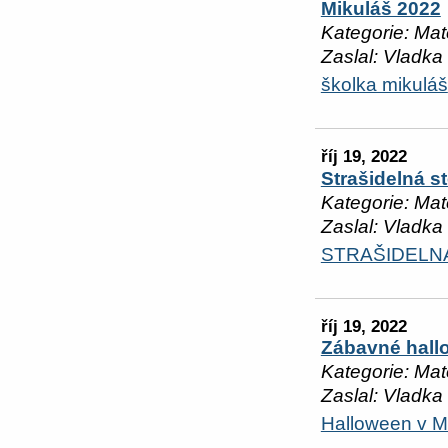
Mikuláš 2022
Kategorie: Mat
Zaslal: Vladka
školka mikuláš
říj 19, 2022
Strašidelná st
Kategorie: Mat
Zaslal: Vladka
STRAŠIDELN
říj 19, 2022
Zábavné hall
Kategorie: Mat
Zaslal: Vladka
Halloween v 