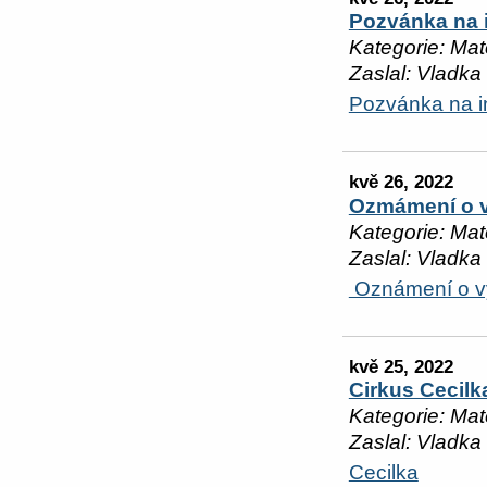
Pozvánka na 
Kategorie: Mat
Zaslal: Vladka
Pozvánka na i
kvě 26, 2022
Ozmámení o v
Kategorie: Mat
Zaslal: Vladka
Oznámení o v
kvě 25, 2022
Cirkus Cecilk
Kategorie: Mat
Zaslal: Vladka
Cecilka