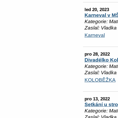
led 20, 2023
Karneval v M
Kategorie: Mat
Zaslal: Vladka
Karneval
pro 28, 2022
Divadélko Ko
Kategorie: Mat
Zaslal: Vladka
KOLOBĚŽKA
pro 13, 2022
Setkání u st
Kategorie: Mat
Zaslal: Vladka