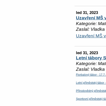
led 31, 2023
Uzavření MŠ v
Kategorie: Mat
Zaslal: Vladka
Uzavření MŠ v
led 31, 2023
Letní tábory 
Kategorie: Mat
Zaslal: Vladka
Florbalový tábor - 17.7
Letní příměstský tábor 
Přírodovědný příměstský
Sportovní příměstský tá