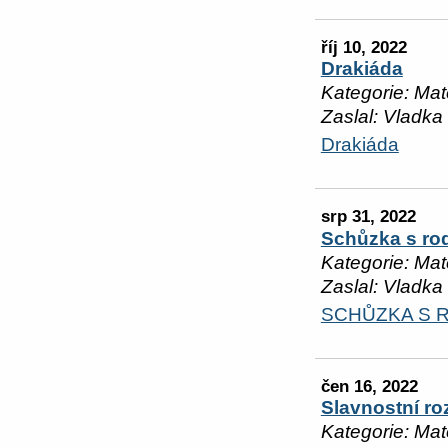
říj 10, 2022
Drakiáda
Kategorie: Mat
Zaslal: Vladka
Drakiáda
srp 31, 2022
Schůzka s rod
Kategorie: Mat
Zaslal: Vladka
SCHŮZKA S R
čen 16, 2022
Slavnostní ro
Kategorie: Mat