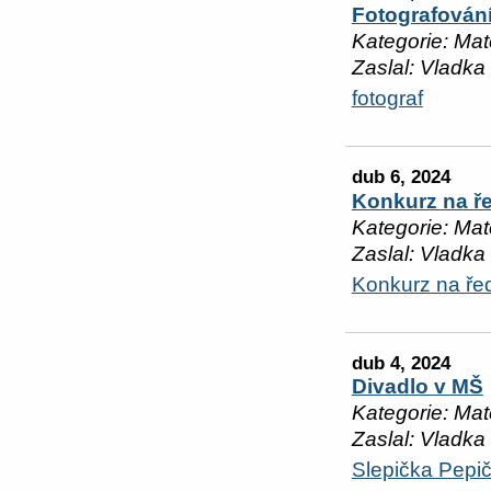
Fotografován
Kategorie: Mat
Zaslal: Vladka
fotograf
dub 6, 2024
Konkurz na ře
Kategorie: Mat
Zaslal: Vladka
Konkurz na ře
dub 4, 2024
Divadlo v MŠ
Kategorie: Mat
Zaslal: Vladka
Slepička Pepi