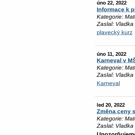
úno 22, 2022
Informace k 
Kategorie: Mat
Zaslal: Vladka
plavecký kurz
úno 11, 2022
Karneval v M
Kategorie: Mat
Zaslal: Vladka
Karneval
led 20, 2022
Změna ceny s
Kategorie: Mat
Zaslal: Vladka
Upozorňujeme 