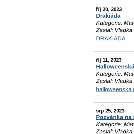
říj 20, 2023
Drakiáda
Kategorie: Mat
Zaslal: Vladka
DRAKIÁDA
říj 11, 2023
Halloweenská
Kategorie: Mat
Zaslal: Vladka
halloweenská 
srp 25, 2023
Pozvánka na s
Kategorie: Mat
Zaslal: Vladka