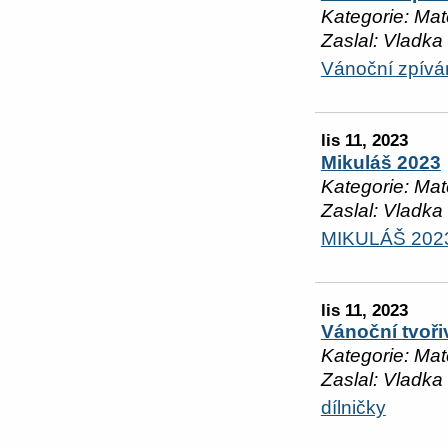
Kategorie: Mat
Zaslal: Vladka
Vánoční zpívá
lis 11, 2023
Mikuláš 2023
Kategorie: Mat
Zaslal: Vladka
MIKULÁŠ 202
lis 11, 2023
Vánoční tvoři
Kategorie: Mat
Zaslal: Vladka
dílničky