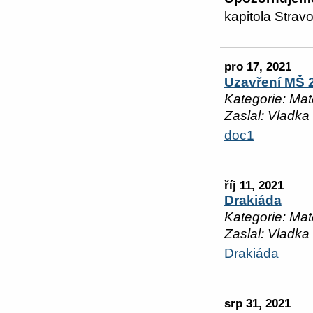
kapitola Stravo
pro 17, 2021
Uzavření MŠ 2
Kategorie: Mat
Zaslal: Vladka
doc1
říj 11, 2021
Drakiáda
Kategorie: Mat
Zaslal: Vladka
Drakiáda
srp 31, 2021