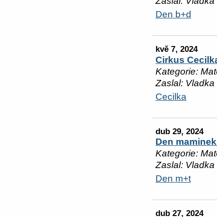
Zaslal: Vladka
Den b+d
kvě 7, 2024
Cirkus Cecilk
Kategorie: Mat
Zaslal: Vladka
Cecilka
dub 29, 2024
Den maminek 
Kategorie: Mat
Zaslal: Vladka
Den m+t
dub 27, 2024