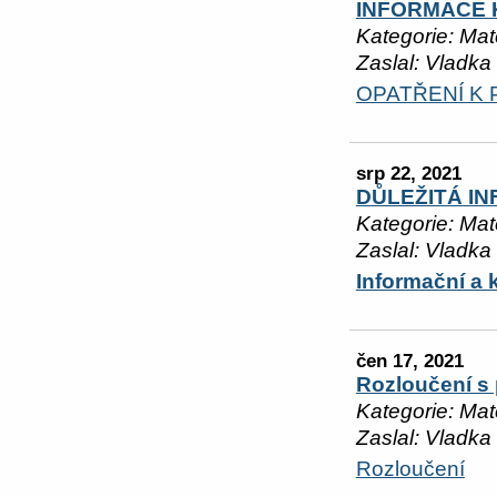
INFORMACE K
Kategorie: Mat
Zaslal: Vladka
OPATŘENÍ K 
srp 22, 2021
DŮLEŽITÁ I
Kategorie: Mat
Zaslal: Vladka
Informační a 
čen 17, 2021
Rozloučení s
Kategorie: Mat
Zaslal: Vladka
Rozloučení