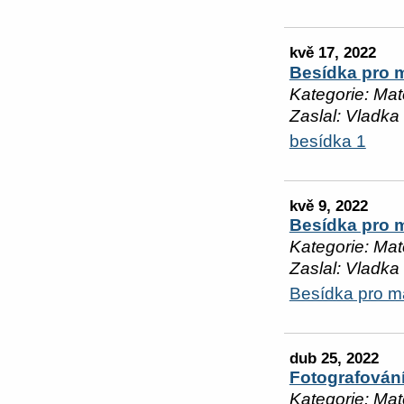
kvě 17, 2022
Besídka pro m
Kategorie: Mat
Zaslal: Vladka
besídka 1
kvě 9, 2022
Besídka pro m
Kategorie: Mat
Zaslal: Vladka
Besídka pro m
dub 25, 2022
Fotografován
Kategorie: Mat