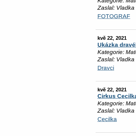
Kategorie: Mat
Zaslal: Vladka
FOTOGRAF
kvě 22, 2021
Ukázka dravé
Kategorie: Mat
Zaslal: Vladka
Dravci
kvě 22, 2021
Cirkus Cecilk
Kategorie: Mat
Zaslal: Vladka
Cecilka