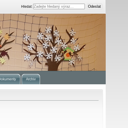
Hledat:
Dokumenty
Archiv