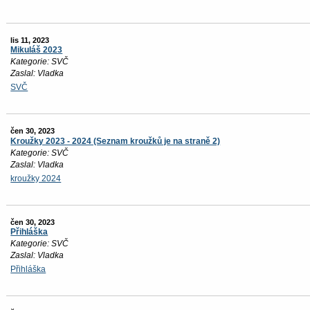
lis 11, 2023
Mikuláš 2023
Kategorie: SVČ
Zaslal: Vladka
SVČ
čen 30, 2023
Kroužky 2023 - 2024 (Seznam kroužků je na straně 2)
Kategorie: SVČ
Zaslal: Vladka
kroužky 2024
čen 30, 2023
Přihláška
Kategorie: SVČ
Zaslal: Vladka
Přihláška