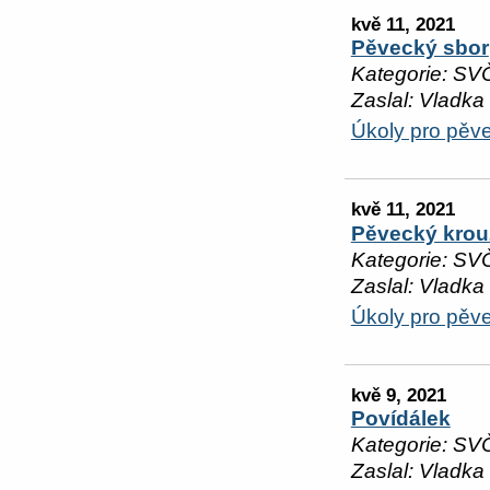
kvě 11, 2021
Pěvecký sbor
Kategorie: SV
Zaslal: Vladka
Úkoly pro pěv
kvě 11, 2021
Pěvecký krou
Kategorie: SV
Zaslal: Vladka
Úkoly pro pěv
kvě 9, 2021
Povídálek
Kategorie: SV
Zaslal: Vladka