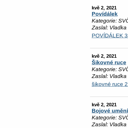
kvě 2, 2021
Povídálek
Kategorie: SV
Zaslal: Vladka
POVÍDÁLEK 3.5
kvě 2, 2021
Šikovné ruce
Kategorie: SV
Zaslal: Vladka
šikovné ruce 
kvě 2, 2021
Bojové umění
Kategorie: SV
Zaslal: Vladka