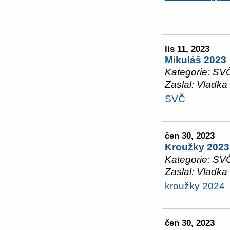
lis 11, 2023
Mikuláš 2023
Kategorie: SV
Zaslal: Vladka
SVČ
čen 30, 2023
Kroužky 2023 
Kategorie: SV
Zaslal: Vladka
kroužky 2024
čen 30, 2023