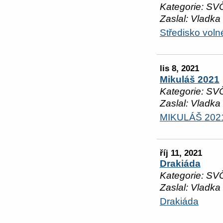
Kategorie: SV
Zaslal: Vladka
Středisko vol
lis 8, 2021
Mikuláš 2021
Kategorie: SV
Zaslal: Vladka
MIKULÁŠ 202
říj 11, 2021
Drakiáda
Kategorie: SV
Zaslal: Vladka
Drakiáda