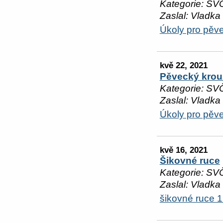
Kategorie: SV
Zaslal: Vladka
Úkoly pro pěv
kvě 22, 2021
Pěvecký krou
Kategorie: SV
Zaslal: Vladka
Úkoly pro pěv
kvě 16, 2021
Šikovné ruce
Kategorie: SV
Zaslal: Vladka
šikovné ruce 