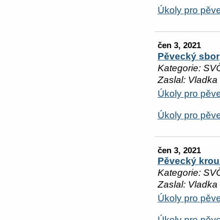
Úkoly pro pěv
čen 3, 2021
Pěvecký sbor
Kategorie: SV
Zaslal: Vladka
Úkoly pro pěve
Úkoly pro pěve
čen 3, 2021
Pěvecký krou
Kategorie: SV
Zaslal: Vladka
Úkoly pro pěve
Úkoly pro pěv