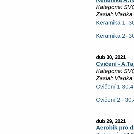
Kategorie: SV
Zaslal: Vladka
Keramika 1- 3
Keramika 2- 3
dub 30, 2021
Cvičení - A.T
Kategorie: SV
Zaslal: Vladka
Cvičení 1-30.
Cvičení 2 - 30
dub 29, 2021
Aerobik pro 