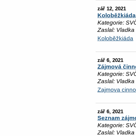
zář 12, 2021
Koloběžkiáda
Kategorie: SV
Zaslal: Vladka
Koloběžkiáda
zář 6, 2021
Zájmová činn
Kategorie: SV
Zaslal: Vladka
Zajmova cinno
zář 6, 2021
Seznam zájmo
Kategorie: SV
Zaslal: Vladka