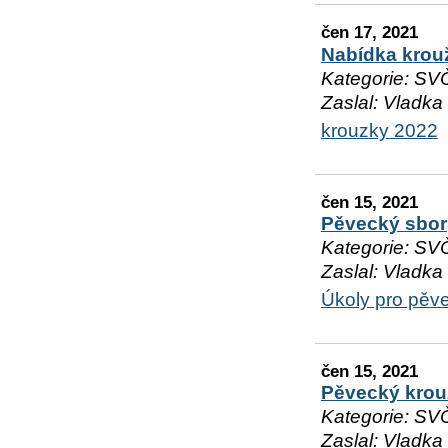
čen 17, 2021
Nabídka krou
Kategorie: SV
Zaslal: Vladka
krouzky 2022
čen 15, 2021
Pěvecký sbor
Kategorie: SV
Zaslal: Vladka
Úkoly pro pěv
čen 15, 2021
Pěvecký krou
Kategorie: SV
Zaslal: Vladka