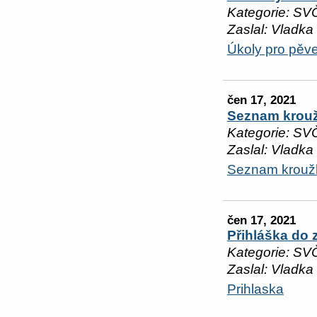
Kategorie: SV
Zaslal: Vladka
Úkoly pro pěv
čen 17, 2021
Seznam krouž
Kategorie: SV
Zaslal: Vladka
Seznam kroužk
čen 17, 2021
Přihláška do
Kategorie: SV
Zaslal: Vladka
Prihlaska