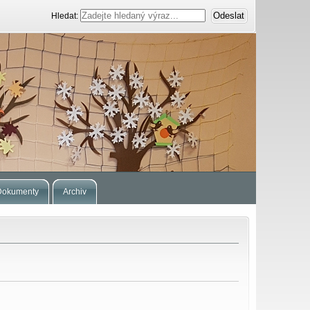
Hledat:
Dokumenty
Archiv