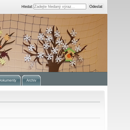
Hledat:
Dokumenty
Archiv