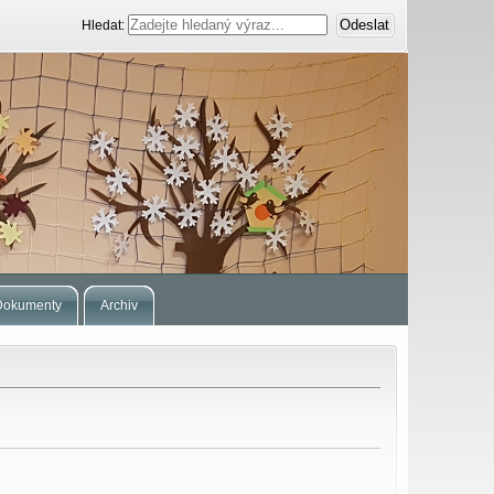
Hledat:
Dokumenty
Archiv