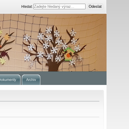
Hledat:
Dokumenty
Archiv