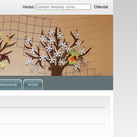
Hledat:
Dokumenty
Archiv