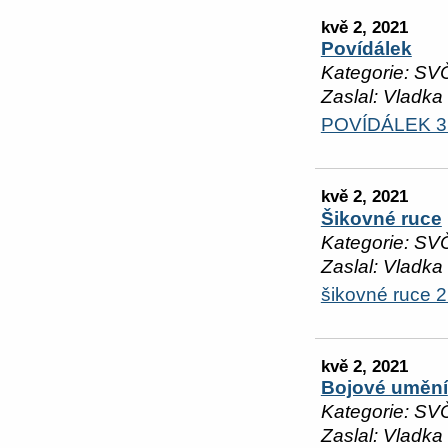
kvě 2, 2021
Povídálek
Kategorie: SV
Zaslal: Vladka
POVÍDÁLEK 3.5
kvě 2, 2021
Šikovné ruce
Kategorie: SV
Zaslal: Vladka
šikovné ruce 
kvě 2, 2021
Bojové umění
Kategorie: SV
Zaslal: Vladka