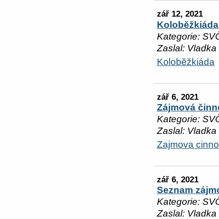
zář 12, 2021
Koloběžkiáda
Kategorie: SV
Zaslal: Vladka
Koloběžkiáda
zář 6, 2021
Zájmová činn
Kategorie: SV
Zaslal: Vladka
Zajmova cinno
zář 6, 2021
Seznam zájmo
Kategorie: SV
Zaslal: Vladka