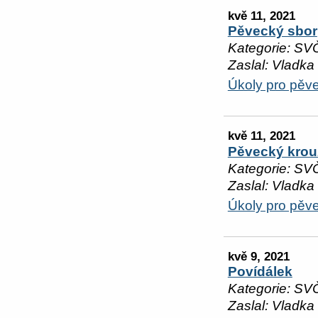
kvě 11, 2021
Pěvecký sbor
Kategorie: SV
Zaslal: Vladka
Úkoly pro pěv
kvě 11, 2021
Pěvecký krou
Kategorie: SV
Zaslal: Vladka
Úkoly pro pěv
kvě 9, 2021
Povídálek
Kategorie: SV
Zaslal: Vladka