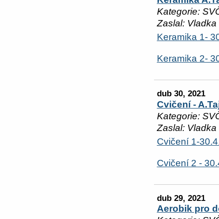
Kategorie: SV
Zaslal: Vladka
Keramika 1- 3
Keramika 2- 3
dub 30, 2021
Cvičení - A.T
Kategorie: SV
Zaslal: Vladka
Cvičení 1-30.
Cvičení 2 - 30
dub 29, 2021
Aerobik pro 