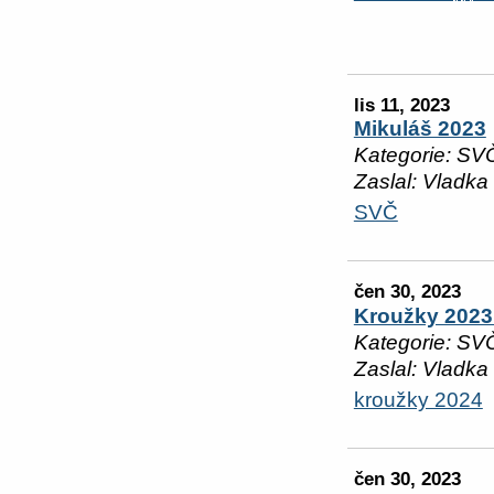
lis 11, 2023
Mikuláš 2023
Kategorie: SV
Zaslal: Vladka
SVČ
čen 30, 2023
Kroužky 2023 
Kategorie: SV
Zaslal: Vladka
kroužky 2024
čen 30, 2023