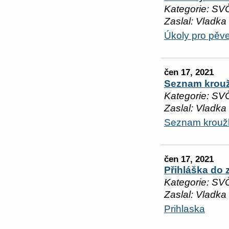
Kategorie: SV
Zaslal: Vladka
Úkoly pro pěv
čen 17, 2021
Seznam krouž
Kategorie: SV
Zaslal: Vladka
Seznam kroužk
čen 17, 2021
Přihláška do
Kategorie: SV
Zaslal: Vladka
Prihlaska