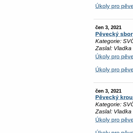
Úkoly pro pěv
čen 3, 2021
Pěvecký sbor
Kategorie: SV
Zaslal: Vladka
Úkoly pro pěve
Úkoly pro pěve
čen 3, 2021
Pěvecký krou
Kategorie: SV
Zaslal: Vladka
Úkoly pro pěve
Úkoly pro pěv