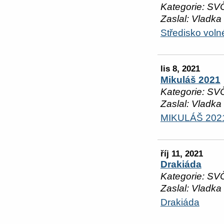
Kategorie: SV
Zaslal: Vladka
Středisko vol
lis 8, 2021
Mikuláš 2021
Kategorie: SV
Zaslal: Vladka
MIKULÁŠ 202
říj 11, 2021
Drakiáda
Kategorie: SV
Zaslal: Vladka
Drakiáda