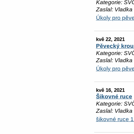
Kategorie: SV
Zaslal: Vladka
Úkoly pro pěv
kvě 22, 2021
Pěvecký krou
Kategorie: SV
Zaslal: Vladka
Úkoly pro pěv
kvě 16, 2021
Šikovné ruce
Kategorie: SV
Zaslal: Vladka
šikovné ruce 