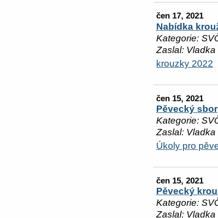
čen 17, 2021
Nabídka krou
Kategorie: SV
Zaslal: Vladka
krouzky 2022
čen 15, 2021
Pěvecký sbor
Kategorie: SV
Zaslal: Vladka
Úkoly pro pěv
čen 15, 2021
Pěvecký krou
Kategorie: SV
Zaslal: Vladka