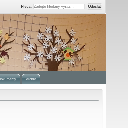
Hledat:
Dokumenty
Archiv