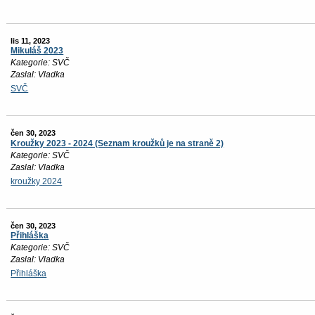
lis 11, 2023
Mikuláš 2023
Kategorie: SVČ
Zaslal: Vladka
SVČ
čen 30, 2023
Kroužky 2023 - 2024 (Seznam kroužků je na straně 2)
Kategorie: SVČ
Zaslal: Vladka
kroužky 2024
čen 30, 2023
Přihláška
Kategorie: SVČ
Zaslal: Vladka
Přihláška